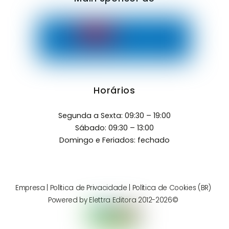
Horários
Segunda a Sexta: 09:30 – 19:00
Sábado: 09:30 – 13:00
Domingo e Feriados: fechado
Empresa
|
Política de Privacidade
|
Política de Cookies (BR)
Powered by
Elettra Editora
2012-2026©