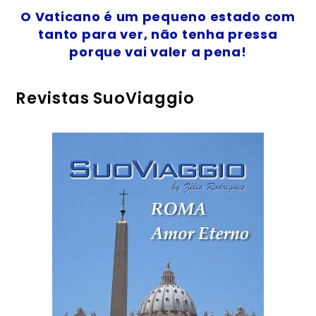
O Vaticano é um pequeno estado com
tanto para ver, não tenha pressa
porque vai valer a pena!
Revistas SuoViaggio