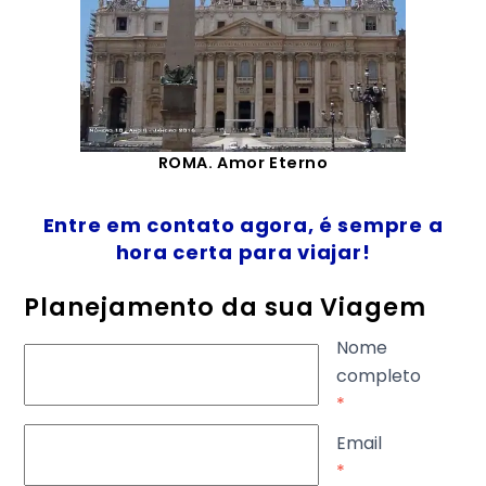
ROMA. Amor Eterno
Entre em contato agora, é sempre a
hora certa para viajar!
Planejamento da sua Viagem
Nome
completo
*
Email
*