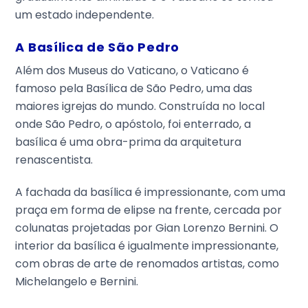
um estado independente.
A Basílica de São Pedro
Além dos Museus do Vaticano, o Vaticano é
famoso pela Basílica de São Pedro, uma das
maiores igrejas do mundo. Construída no local
onde São Pedro, o apóstolo, foi enterrado, a
basílica é uma obra-prima da arquitetura
renascentista.
A fachada da basílica é impressionante, com uma
praça em forma de elipse na frente, cercada por
colunatas projetadas por Gian Lorenzo Bernini. O
interior da basílica é igualmente impressionante,
com obras de arte de renomados artistas, como
Michelangelo e Bernini.