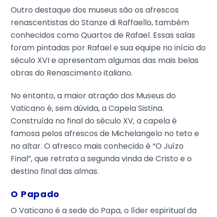
Outro destaque dos museus são os afrescos
renascentistas do Stanze di Raffaello, também
conhecidos como Quartos de Rafael. Essas salas
foram pintadas por Rafael e sua equipe no início do
século XVI e apresentam algumas das mais belas
obras do Renascimento italiano.
No entanto, a maior atração dos Museus do
Vaticano é, sem dúvida, a Capela Sistina.
Construída no final do século XV, a capela é
famosa pelos afrescos de Michelangelo no teto e
no altar. O afresco mais conhecido é “O Juízo
Final”, que retrata a segunda vinda de Cristo e o
destino final das almas.
O Papado
O Vaticano é a sede do Papa, o líder espiritual da