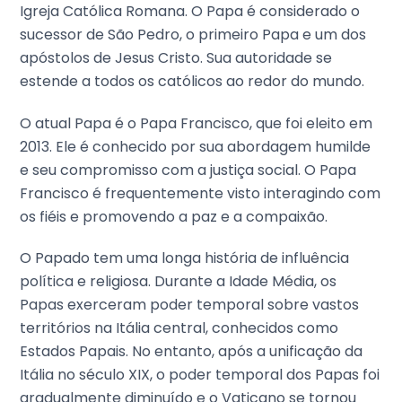
Igreja Católica Romana. O Papa é considerado o
sucessor de São Pedro, o primeiro Papa e um dos
apóstolos de Jesus Cristo. Sua autoridade se
estende a todos os católicos ao redor do mundo.
O atual Papa é o Papa Francisco, que foi eleito em
2013. Ele é conhecido por sua abordagem humilde
e seu compromisso com a justiça social. O Papa
Francisco é frequentemente visto interagindo com
os fiéis e promovendo a paz e a compaixão.
O Papado tem uma longa história de influência
política e religiosa. Durante a Idade Média, os
Papas exerceram poder temporal sobre vastos
territórios na Itália central, conhecidos como
Estados Papais. No entanto, após a unificação da
Itália no século XIX, o poder temporal dos Papas foi
gradualmente diminuído e o Vaticano se tornou