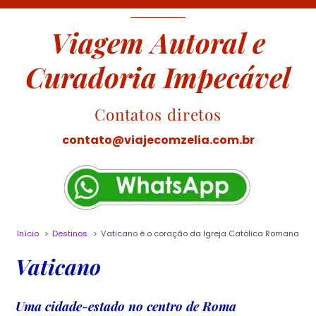
Viagem Autoral e
Curadoria Impecável
Contatos diretos
contato@viajecomzelia.com.br
Início
Destinos
Vaticano é o coração da Igreja Católica Romana
Vaticano
Uma cidade-estado no centro de Roma