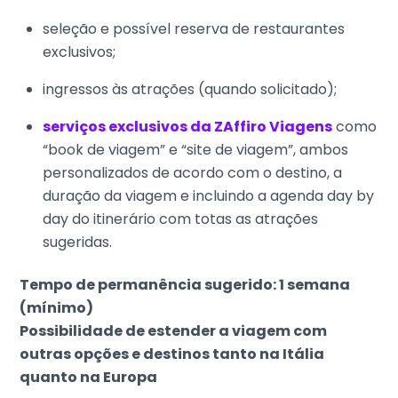
seleção e possível reserva de restaurantes
exclusivos;
ingressos às atrações (quando solicitado);
serviços exclusivos da ZAffiro Viagens
como
“book de viagem” e “site de viagem”, ambos
personalizados de acordo com o destino, a
duração da viagem e incluindo a agenda day by
day do itinerário com totas as atrações
sugeridas.
Tempo de permanência sugerido: 1 semana
(mínimo)
Possibilidade de estender a viagem com
outras opções e destinos tanto na Itália
quanto na Europa