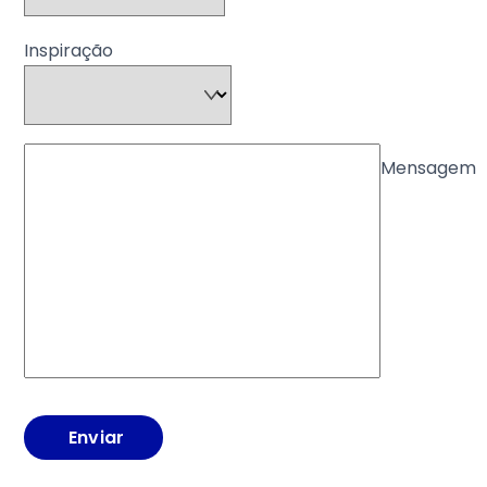
Inspiração
Mensagem
Enviar