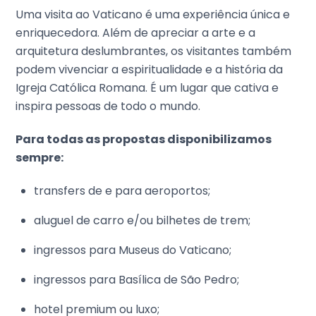
Uma visita ao Vaticano é uma experiência única e
enriquecedora. Além de apreciar a arte e a
arquitetura deslumbrantes, os visitantes também
podem vivenciar a espiritualidade e a história da
Igreja Católica Romana. É um lugar que cativa e
inspira pessoas de todo o mundo.
Para todas as propostas disponibilizamos
sempre:
transfers de e para aeroportos;
aluguel de carro e/ou bilhetes de trem;
ingressos para Museus do Vaticano;
ingressos para Basílica de São Pedro;
hotel premium ou luxo;