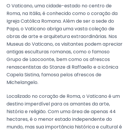
O Vaticano, uma cidade-estado no centro de
Roma, na Itália, é conhecido como o coração da
Igreja Católica Romana. Além de ser a sede do
Papa, o Vaticano abriga uma vasta coleção de
obras de arte e arquitetura extraordinárias. Nos
Museus do Vaticano, os visitantes podem apreciar
antigas esculturas romanas, como o famoso
Grupo de Laocoonte, bem como os afrescos
renascentistas do Stanze di Raffaello e a icônica
Capela Sistina, famosa pelos afrescos de
Michelangelo.
Localizado no coração de Roma, o Vaticano é um
destino imperdível para os amantes da arte,
história e religião. Com uma área de apenas 44
hectares, é o menor estado independente do
mundo, mas sua importância histórica e cultural é