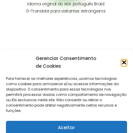
Idioma original do site: português Brasil
G-Translate para visitantes estrangeiros
Gerenciar Consentimento
de Cookies
Para fornecer as melhores experiências, usamos tecnologias
como cookies para armazenar e/ou acessar informações do
dispositivo. O consentimento para essas tecnologias nos
permitirá processar dados como comportamento de navegação
ou IDs exclusivos neste site. Não consentir ou retirar o
consentimento pode afetar negativamente certos recursos e
funções.
Aceitar