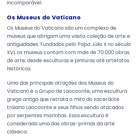
incomparável.
Os Museus do Vaticano
Os Museus do Vaticano são um complexo de
museus que abrigam uma vasta coleção de arte e
antiguidades. Fundados pelo Papa Júlio II no século
XVI, os museus contam com mais de 70.000 obras
de arte, desde esculturas e pinturas até artefatos
históricos.
Uma das principais atrações dos Museus do
Vaticano é o Grupo de Laocoonte, uma escultura
grega antiga que retrata o mito do sacerdote
troiano Laocoonte e seus filhos sendo atacados
por serpentes marinhas. Essa escultura é
considerada uma das obras-primas da arte
clássica.