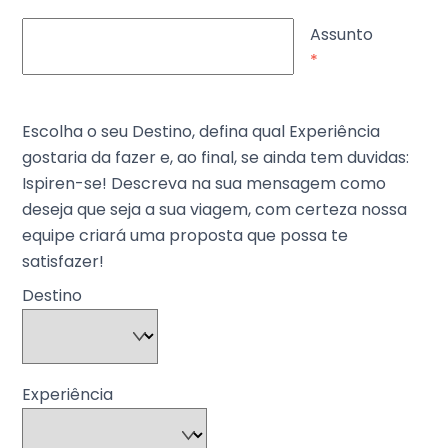
Assunto
*
Escolha o seu Destino, defina qual Experiência
gostaria da fazer e, ao final, se ainda tem duvidas:
Ispiren-se! Descreva na sua mensagem como
deseja que seja a sua viagem, com certeza nossa
equipe criará uma proposta que possa te
satisfazer!
Destino
Experiência