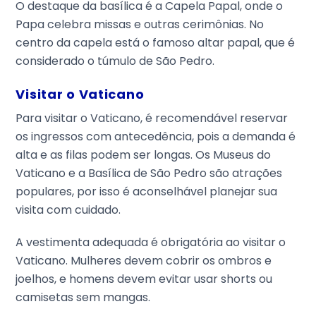
O destaque da basílica é a Capela Papal, onde o
Papa celebra missas e outras cerimônias. No
centro da capela está o famoso altar papal, que é
considerado o túmulo de São Pedro.
Visitar o Vaticano
Para visitar o Vaticano, é recomendável reservar
os ingressos com antecedência, pois a demanda é
alta e as filas podem ser longas. Os Museus do
Vaticano e a Basílica de São Pedro são atrações
populares, por isso é aconselhável planejar sua
visita com cuidado.
A vestimenta adequada é obrigatória ao visitar o
Vaticano. Mulheres devem cobrir os ombros e
joelhos, e homens devem evitar usar shorts ou
camisetas sem mangas.