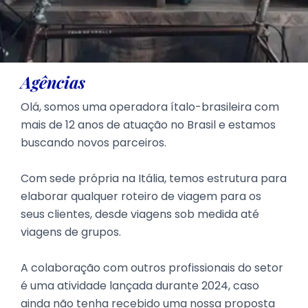
Agências
Olá, somos uma operadora ítalo-brasileira com
mais de 12 anos de atuação no Brasil e estamos
buscando novos parceiros.
Com sede própria na Itália, temos estrutura para
elaborar qualquer roteiro de viagem para os
seus clientes, desde viagens sob medida até
viagens de grupos.
A colaboração com outros profissionais do setor
é uma atividade lançada durante 2024, caso
ainda não tenha recebido uma nossa proposta