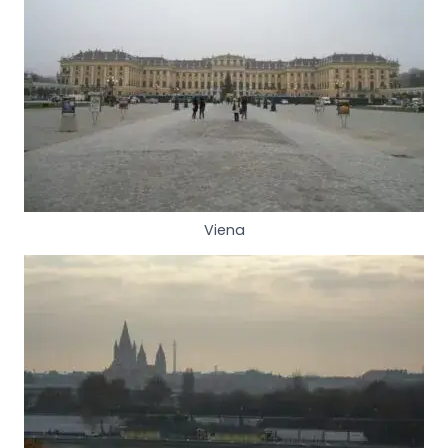
Viena