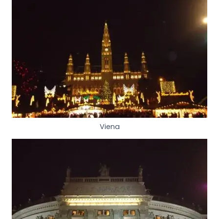
Viena