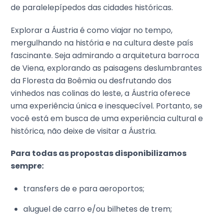
de paralelepípedos das cidades históricas.
Explorar a Áustria é como viajar no tempo,
mergulhando na história e na cultura deste país
fascinante. Seja admirando a arquitetura barroca
de Viena, explorando as paisagens deslumbrantes
da Floresta da Boêmia ou desfrutando dos
vinhedos nas colinas do leste, a Áustria oferece
uma experiência única e inesquecível. Portanto, se
você está em busca de uma experiência cultural e
histórica, não deixe de visitar a Áustria.
Para todas as propostas disponibilizamos
sempre:
transfers de e para aeroportos;
aluguel de carro e/ou bilhetes de trem;