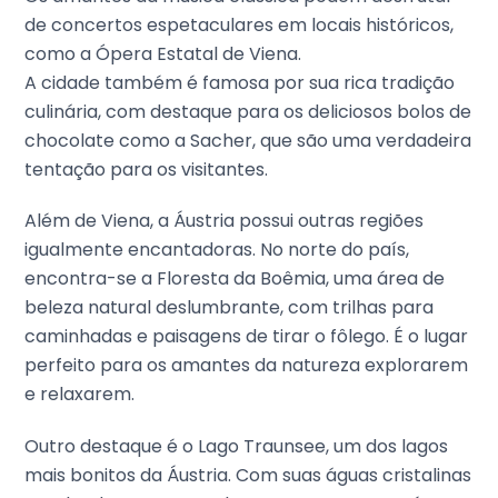
de concertos espetaculares em locais históricos,
como a Ópera Estatal de Viena.
A cidade também é famosa por sua rica tradição
culinária, com destaque para os deliciosos bolos de
chocolate como a Sacher, que são uma verdadeira
tentação para os visitantes.
Além de Viena, a Áustria possui outras regiões
igualmente encantadoras. No norte do país,
encontra-se a Floresta da Boêmia, uma área de
beleza natural deslumbrante, com trilhas para
caminhadas e paisagens de tirar o fôlego. É o lugar
perfeito para os amantes da natureza explorarem
e relaxarem.
Outro destaque é o Lago Traunsee, um dos lagos
mais bonitos da Áustria. Com suas águas cristalinas