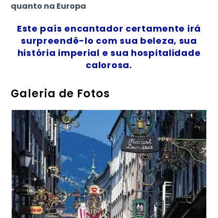
quanto na Europa
Este país encantador certamente irá
surpreendê-lo com sua beleza, sua
história imperial e sua hospitalidade
calorosa.
Galeria de Fotos