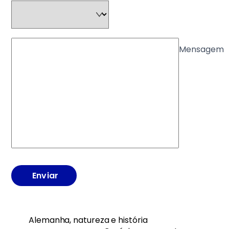
Mensagem
Enviar
Alemanha, natureza e história