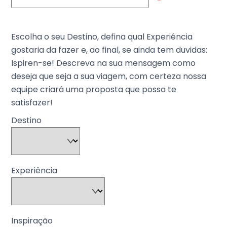
*
Escolha o seu Destino, defina qual Experiência
gostaria da fazer e, ao final, se ainda tem duvidas:
Ispiren-se! Descreva na sua mensagem como
deseja que seja a sua viagem, com certeza nossa
equipe criará uma proposta que possa te
satisfazer!
Destino
Experiência
Inspiração