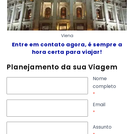
Viena
Entre em contato agora, é sempre a
hora certa para viajar!
Planejamento da sua Viagem
Nome
completo
*
Email
*
Assunto