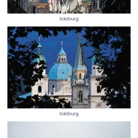
Salzburg
Salzburg