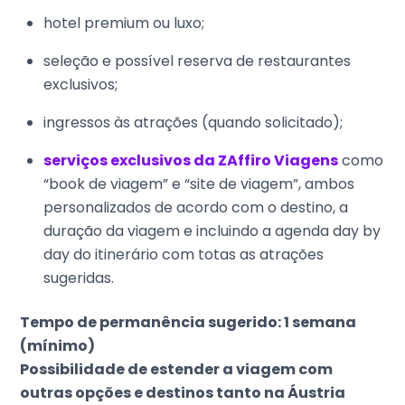
hotel premium ou luxo;
seleção e possível reserva de restaurantes
exclusivos;
ingressos às atrações (quando solicitado);
serviços exclusivos da ZAffiro Viagens
como
“book de viagem” e “site de viagem”, ambos
personalizados de acordo com o destino, a
duração da viagem e incluindo a agenda day by
day do itinerário com totas as atrações
sugeridas.
Tempo de permanência sugerido: 1 semana
(mínimo)
Possibilidade de estender a viagem com
outras opções e destinos tanto na Áustria