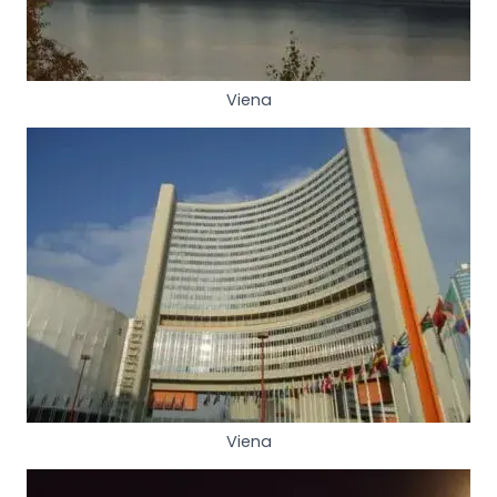
Viena
Viena