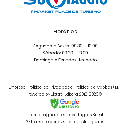
Horários
Segunda a Sexta: 09:30 – 19:00
Sábado: 09:30 – 13:00
Domingo e Feriados: fechado
Empresa
|
Política de Privacidade
|
Política de Cookies (BR)
Powered by
Elettra Editora
2012-2026©
Idioma original do site: português Brasil
G-Translate para visitantes estrangeiros