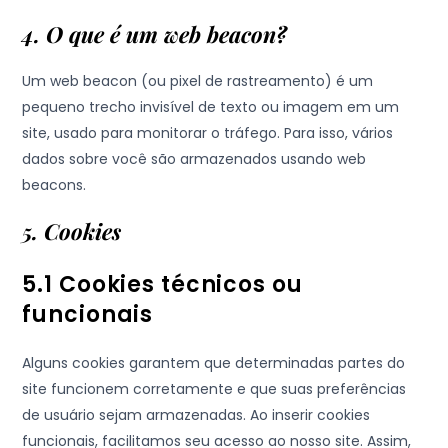
4. O que é um web beacon?
Um web beacon (ou pixel de rastreamento) é um
pequeno trecho invisível de texto ou imagem em um
site, usado para monitorar o tráfego. Para isso, vários
dados sobre você são armazenados usando web
beacons.
5. Cookies
5.1 Cookies técnicos ou
funcionais
Alguns cookies garantem que determinadas partes do
site funcionem corretamente e que suas preferências
de usuário sejam armazenadas. Ao inserir cookies
funcionais, facilitamos seu acesso ao nosso site. Assim,