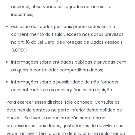
nacional, observando os segredos comerciais e
industriais;
exclusão dos dados pessoais processados com o
consentimento do titular, exceto nos casos previstos
no art. 16 da Lei Geral de Proteção de Dados Pessoais
(LGPD);
informações sobre entidades públicas e privadas com
as quais o controlador compartilhou dados;
informações sobre a possibilidade de não fornecer
consentimento e as consequências da rejeição.
Para exercer esses direitos, fale conosco. Consulte os
detalhes de contato na parte inferior desta política de
cookies. Se tiver uma reclamação sobre como
processamos seus dados, gostaríamos de ouvi-lo, mas
você também tem o direito de enviar uma reclamação