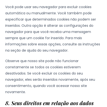
Você pode usar seu navegador para excluir cookies
automática ou manualmente. Você também pode
especificar que determinados cookies não podem ser
inseridos. Outra opção é alterar as configurações do
navegador para que você receba uma mensagem
sempre que um cookie for inserido. Para mais
informações sobre essas opções, consulte as instruções
na seção de ajuda do seu navegador.
Observe que nosso site pode não funcionar
corretamente se todos os cookies estiverem
desativados. Se você excluir os cookies do seu
navegador, eles serão inseridos novamente, após seu
consentimento, quando você acessar nosso site
novamente.
8. Seus direitos em relação aos dados