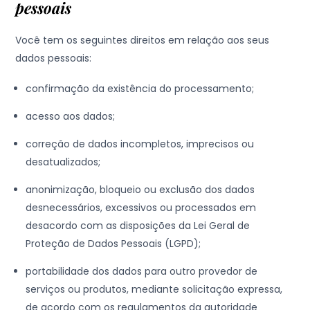
pessoais
Você tem os seguintes direitos em relação aos seus
dados pessoais:
confirmação da existência do processamento;
acesso aos dados;
correção de dados incompletos, imprecisos ou
desatualizados;
anonimização, bloqueio ou exclusão dos dados
desnecessários, excessivos ou processados em
desacordo com as disposições da Lei Geral de
Proteção de Dados Pessoais (LGPD);
portabilidade dos dados para outro provedor de
serviços ou produtos, mediante solicitação expressa,
de acordo com os regulamentos da autoridade