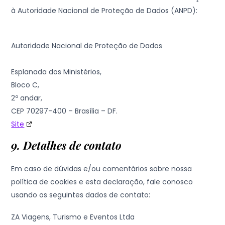
à Autoridade Nacional de Proteção de Dados (ANPD):
Autoridade Nacional de Proteção de Dados
Esplanada dos Ministérios,
Bloco C,
2º andar,
CEP 70297-400 – Brasília – DF.
Site
9. Detalhes de contato
Em caso de dúvidas e/ou comentários sobre nossa
política de cookies e esta declaração, fale conosco
usando os seguintes dados de contato:
ZA Viagens, Turismo e Eventos Ltda