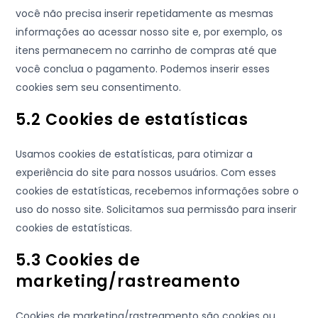
você não precisa inserir repetidamente as mesmas
informações ao acessar nosso site e, por exemplo, os
itens permanecem no carrinho de compras até que
você conclua o pagamento. Podemos inserir esses
cookies sem seu consentimento.
5.2 Cookies de estatísticas
Usamos cookies de estatísticas, para otimizar a
experiência do site para nossos usuários. Com esses
cookies de estatísticas, recebemos informações sobre o
uso do nosso site. Solicitamos sua permissão para inserir
cookies de estatísticas.
5.3 Cookies de
marketing/rastreamento
Cookies de marketing/rastreamento são cookies ou