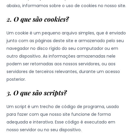
abaixo, informamos sobre o uso de cookies no nosso site.
2. O que são cookies?
Um cookie é um pequeno arquivo simples, que é enviado
junto com as páginas deste site e armazenado pelo seu
navegador no disco rígido do seu computador ou em
outro dispositivo. As informações armazenadas nele
podem ser retornadas aos nossos servidores, ou aos
servidores de terceiros relevantes, durante um acesso
posterior.
3. O que são scripts?
Um script é um trecho de código de programa, usado
para fazer com que nosso site funcione de forma
adequada e interativa. Esse código é executado em
nosso servidor ou no seu dispositivo.