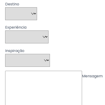
Destino
Experiência
Inspiração
Mensagem