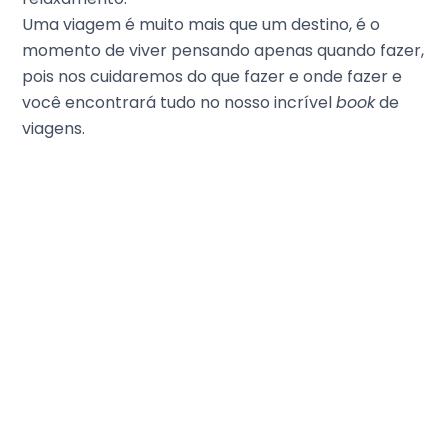
Uma viagem é muito mais que um destino, é o
momento de viver pensando apenas quando fazer,
pois nos cuidaremos do que fazer e onde fazer e
você encontrará tudo no nosso incrível
book
de
viagens.