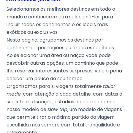
Selecionamos os melhores destinos em todo o
mundo e continuaremos a selecioná-los para
incluir todos os continentes e os locais mais
exóticos ou exclusivos.
Nesta página, agrupamos os destinos por
continente e por regiões ou áreas específicas.
Ao selecionar uma área ou nação você pode
descobrir outras opções, um caminho que pode
lhe reservar interessantes surpresas, vale a pena
dedicar um pouco do seu tempo.
Organizamos para si viagens totalmente
tailor-
made
, com atenção a cada detalhe, com datas à
sua inteira discrição, estadias de acordo com o
nosso modelo de
slow trip
, um modelo de viagens
que permite tirar o máximo partido da viagem
escolhida mas sempre com total tranquilidade e
relaxamento.