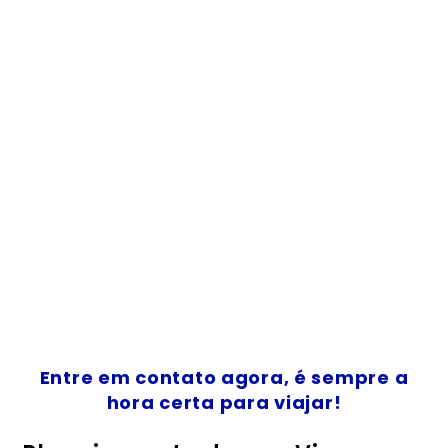
Entre em contato agora, é sempre a
hora certa para viajar!