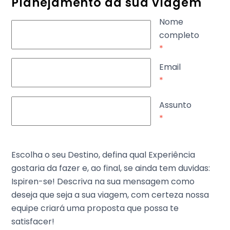
Planejamento da sua Viagem
Nome
completo
*
Email
*
Assunto
*
Escolha o seu Destino, defina qual Experiência
gostaria da fazer e, ao final, se ainda tem duvidas:
Ispiren-se! Descriva na sua mensagem como
deseja que seja a sua viagem, com certeza nossa
equipe criará uma proposta que possa te
satisfacer!